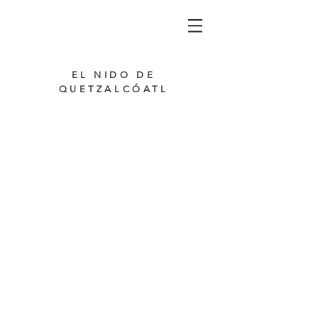
EL NIDO DE
QUETZALCÓATL