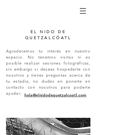
EL NIDO DE
QUETZALCÓATL
Agradecemos tu interés en nuestro
espacio. No tenemos visitas ni es
posible realizar sesiones fotográficas,
sin embargo si deseas hospedarte con
nosotros y tienes preguntas acerca de
tu estadía, no dudes en ponerte en
contacto con nosotros para poderte
ayudar:
hola@elnidodequetzalcoatl.com